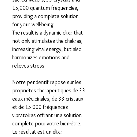
15,000 quantum frequencies
,
providing a complete solution
for your well-being.
​The result is a dynamic elixir that
not only stimulates the chakras,
increasing vital energy, but also
harmonizes emotions and
relieves stress.
Notre pendentif repose sur les
propriétés thérapeutiques de
33
eaux médicinales, de 33 cristaux
et de 15 000 fréquences
vibratoires
offrant une solution
complète pour votre bien-être.
​Le résultat est un élixir