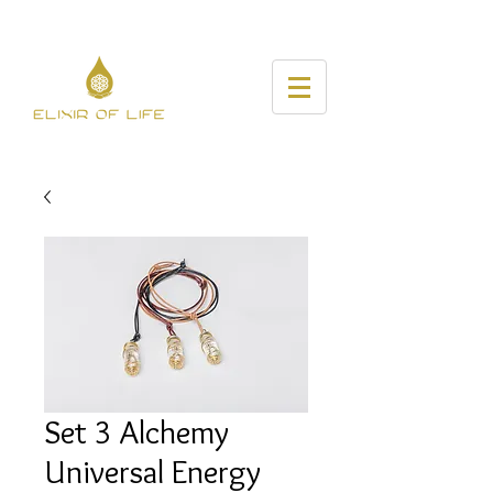
Set 3 Alchemy
Universal Energy