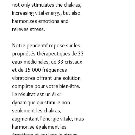
not only stimulates the chakras,
increasing vital energy, but also
harmonizes emotions and
relieves stress.
Notre pendentif repose sur les
propriétés thérapeutiques de
33
eaux médicinales, de 33 cristaux
et de 15 000 fréquences
vibratoires
offrant une solution
complète pour votre bien-être.
​Le résultat est un élixir
dynamique qui stimule non
seulement les chakras,
augmentant l'énergie vitale, mais
harmonise également les