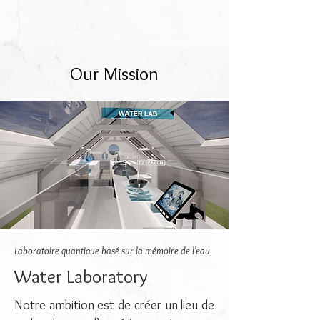
Our Mission
Laboratoire quantique basé sur la mémoire de l'eau
Water Laboratory
Notre ambition est de créer un lieu de