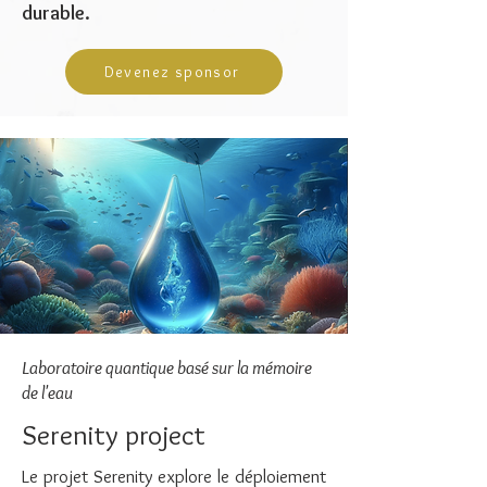
durable.
Devenez sponsor
Laboratoire quantique basé sur la mémoire
de l'eau
Serenity project
Le projet Serenity explore le déploiement