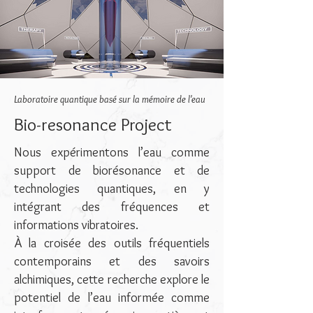
Laboratoire quantique basé sur la mémoire de l'eau
Bio-resonance Project
Nous expérimentons l’eau comme
support de biorésonance et de
technologies quantiques, en y
intégrant des fréquences et
informations vibratoires.
À la croisée des outils fréquentiels
contemporains et des savoirs
alchimiques, cette recherche explore le
potentiel de l’eau informée comme