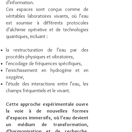
d’information.
Ces espaces sont conçus comme de
véritables laboratoires vivants, où l’eau
est soumise à différents protocoles
d’alchimie opérative et de technologies
quantiques, incluant :
la restructuration de l’eau par des
procédés physiques et vibratoires,
l’encodage de fréquences spécifiques,
l’enrichissement en hydrogène et en
oxygène,
l’étude des interactions entre l’eau, les
champs fréquentiels et le vivant.
Cette approche expérimentale ouvre
la voie à de nouvelles formes
d’espaces immersifs, où l’eau devient
un médium de transformation,
d’harmonisation et de recherche,