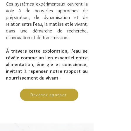
Ces systèmes expérimentaux ouvrent la
voie à de nouvelles approches de
préparation, de dynamisation et de
relation entre l’eau, la matière et le vivant,
dans une démarche de recherche,
d’innovation et de transmission.
​À travers cette exploration, l’eau se
révèle comme un lien essentiel entre
alimentation, énergie et conscience,
invitant à repenser notre rapport au
nourrissement du vivant.
Devenez sponsor