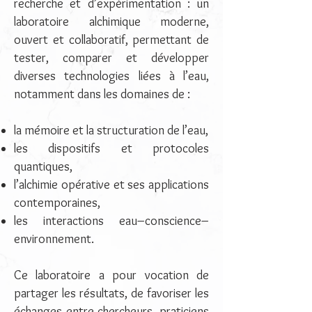
recherche et d’expérimentation : un
laboratoire alchimique moderne,
ouvert et collaboratif, permettant de
tester, comparer et développer
diverses technologies liées à l’eau,
notamment dans les domaines de :
la mémoire et la structuration de l’eau,
les dispositifs et protocoles
quantiques,
l’alchimie opérative et ses applications
contemporaines,
les interactions eau–conscience–
environnement.
Ce laboratoire a pour vocation de
partager les résultats, de favoriser les
échanges entre chercheurs, praticiens