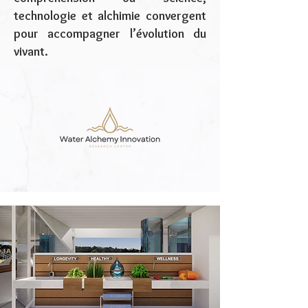
technologie et alchimie convergent
pour accompagner l’évolution du
vivant.