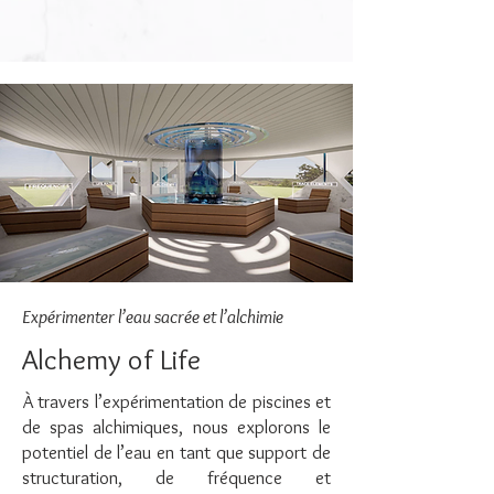
Expérimenter l’eau sacrée et l’alchimie
Alchemy of Life
À travers l’expérimentation de piscines et
de spas alchimiques, nous explorons le
potentiel de l’eau en tant que support de
structuration, de fréquence et