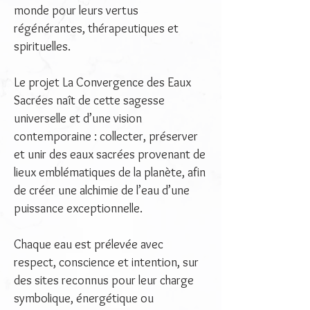
monde pour leurs vertus
régénérantes, thérapeutiques et
spirituelles.
Le projet La Convergence des Eaux
Sacrées naît de cette sagesse
universelle et d’une vision
contemporaine : collecter, préserver
et unir des eaux sacrées provenant de
lieux emblématiques de la planète, afin
de créer une alchimie de l’eau d’une
puissance exceptionnelle.
Chaque eau est prélevée avec
respect, conscience et intention, sur
des sites reconnus pour leur charge
symbolique, énergétique ou