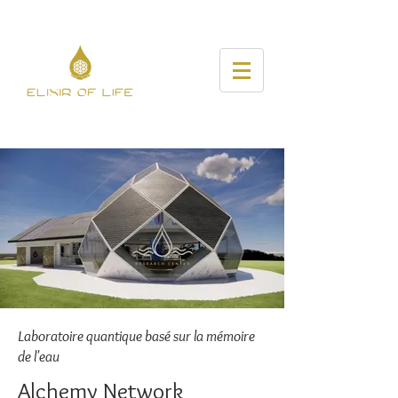
Laboratoire quantique basé sur la mémoire
de l'eau
Alchemy Network