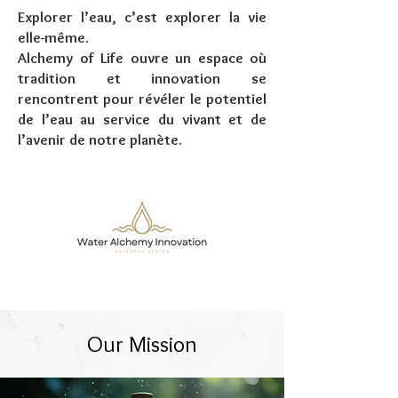
Explorer l’eau, c’est explorer la vie
elle-même.
Alchemy of Life ouvre un espace où
tradition et innovation se
rencontrent pour révéler le potentiel
de l’eau au service du vivant et de
l’avenir de notre planète.
Our Mission