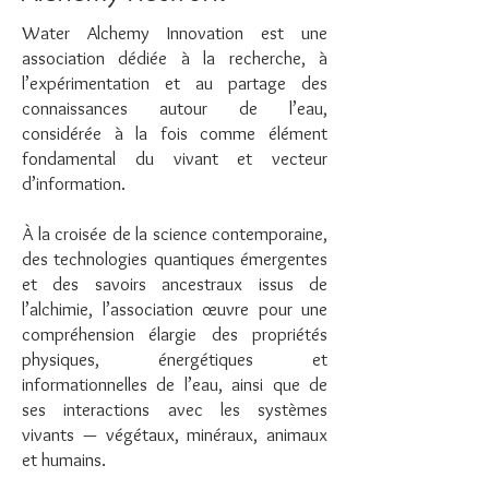
Water Alchemy Innovation est une
association dédiée à la recherche, à
l’expérimentation et au partage des
connaissances autour de l’eau,
considérée à la fois comme élément
fondamental du vivant et vecteur
d’information.
À la croisée de la science contemporaine,
des technologies quantiques émergentes
et des savoirs ancestraux issus de
l’alchimie, l’association œuvre pour une
compréhension élargie des propriétés
physiques, énergétiques et
informationnelles de l’eau, ainsi que de
ses interactions avec les systèmes
vivants — végétaux, minéraux, animaux
et humains.