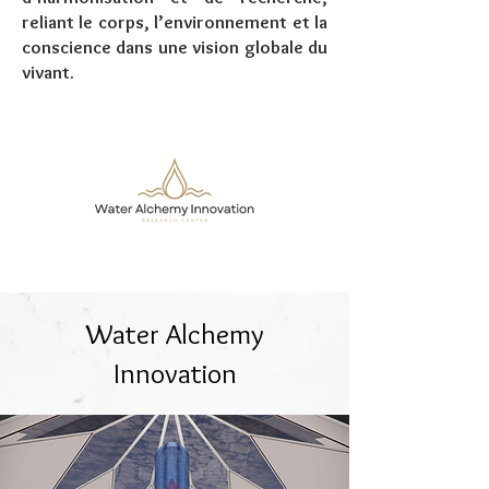
reliant le corps, l’environnement et la
conscience dans une vision globale du
vivant.
Water Alchemy
Innovation