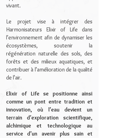
vivant.
Le projet vise à intégrer des
Harmonisateurs Elixir of Life dans
l’environnement afin de dynamiser les
écosystèmes, soutenir la
régénération naturelle des sols, des
forêts et des milieux aquatiques, et
contribuer à l’amélioration de la qualité
de l’air.
Elixir of Life se positionne ainsi
comme un pont entre tradition et
innovation, où l’eau devient un
terrain d’exploration scientifique,
alchimique et technologique au
service d’un avenir plus sain et