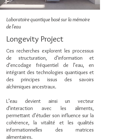
Laboratoire quantique basé sur la mémoire
de l'eau
Longevity Project
Ces recherches explorent les processus
de structuration, d’information et
d’encodage fréquentiel de l’eau, en
intégrant des technologies quantiques et
des principes issus des savoirs
alchimiques ancestraux.
L’eau devient ainsi un vecteur
d’interaction avec les aliments,
permettant d’étudier son influence sur la
cohérence, la vitalité et les qualités
informationnelles des matrices
alimentaires.