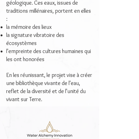
géologique. Ces eaux, issues de
traditions millénaires, portent en elles
:
la mémoire des lieux
la signature vibratoire des
écosystèmes
l’empreinte des cultures humaines qui
les ont honorées
En les réunissant, le projet vise à créer
une bibliothèque vivante de l’eau,
reflet de la diversité et de l’unité du
vivant sur Terre.