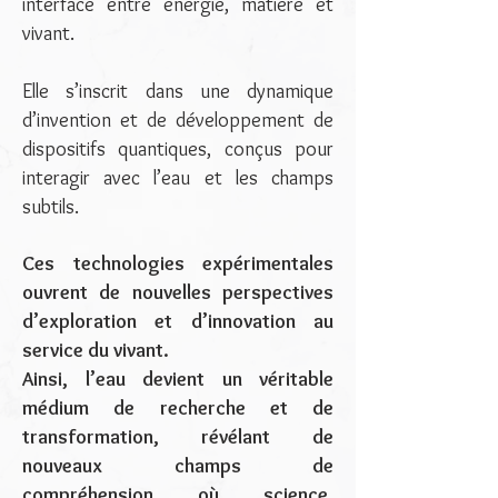
interface entre énergie, matière et
vivant.
Elle s’inscrit dans une dynamique
d’invention et de développement de
dispositifs quantiques, conçus pour
interagir avec l’eau et les champs
subtils.
Ces technologies expérimentales
ouvrent de nouvelles perspectives
d’exploration et d’innovation au
service du vivant.
Ainsi, l’eau devient un véritable
médium de recherche et de
transformation, révélant de
nouveaux champs de
compréhension où science,