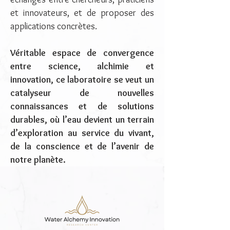
et innovateurs, et de proposer des
applications concrètes.
Véritable espace de convergence
entre science, alchimie et
innovation, ce laboratoire se veut un
catalyseur de nouvelles
connaissances et de solutions
durables, où l’eau devient un terrain
d’exploration au service du vivant,
de la conscience et de l’avenir de
notre planète.