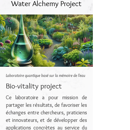
Water Alchemy Project
Laboratoire quantique basé sur la mémoire de l'eau
Bio-vitality project
Ce laboratoire a pour mission de
partager les résultats, de favoriser les
échanges entre chercheurs, praticiens
et innovateurs, et de développer des
applications concrètes au service du