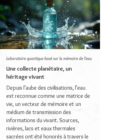
Laboratoire quantique basé sur la mémoire de l'eau
Une collecte planétaire, un
héritage vivant
Depuis l’aube des civilisations, l’eau
est reconnue comme une matrice de
vie, un vecteur de mémoire et un
médium de transmission des
informations du vivant. Sources,
rivières, lacs et eaux thermales
sacrées ont été honorés à travers le