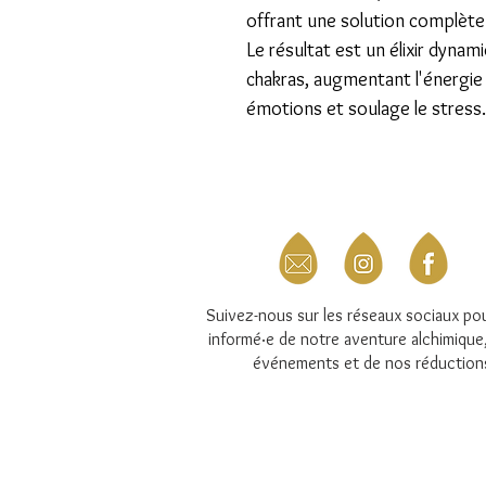
offrant une solution complète
​Le résultat est un élixir dyna
chakras, augmentant l'énergie 
émotions et soulage le stress.
Suivez-nous sur les réseaux sociaux pou
informé·e de notre aventure alchimique
événements et de nos réduction