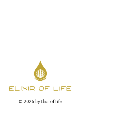
© 2026 by Elixir of Life