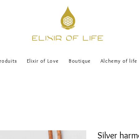
roduits
Elixir of Love
Boutique
Alchemy of life
Silver harm