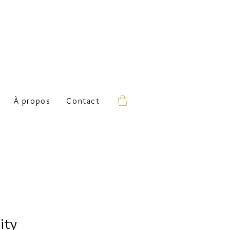
À propos
Contact
ity