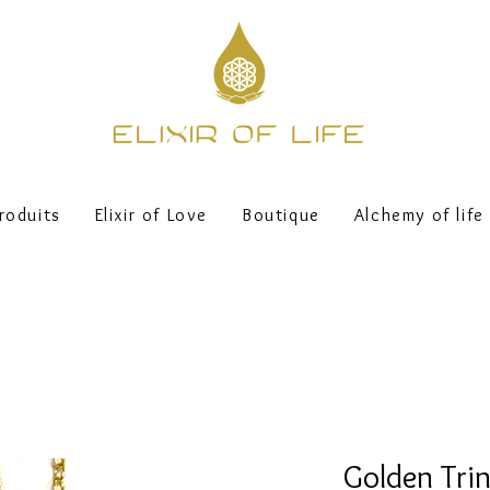
roduits
Elixir of Love
Boutique
Alchemy of life
Golden Trin