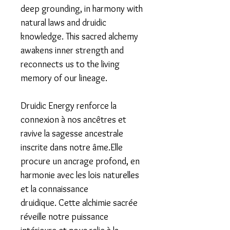
deep grounding, in harmony with
natural laws and druidic
knowledge.
This sacred alchemy
awakens inner strength and
reconnects us to the living
memory of our lineage.
Druidic Energy renforce la
connexion à nos ancêtres et
ravive la sagesse ancestrale
inscrite dans notre âme.Elle
procure un ancrage profond, en
harmonie avec les lois naturelles
et la connaissance
druidique.
Cette alchimie sacrée
réveille notre puissance