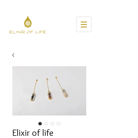
Elixir of life