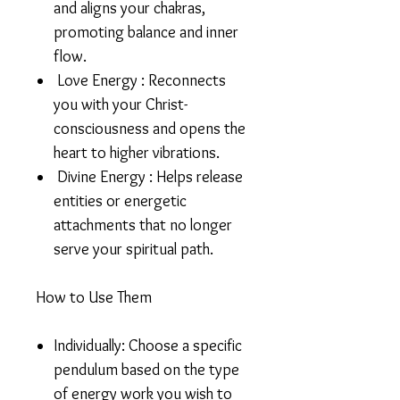
and aligns your chakras,
promoting balance and inner
flow.
Love Energy :
Reconnects
you with your Christ-
consciousness and opens the
heart to higher vibrations.
Divine Energy :
Helps release
entities or energetic
attachments that no longer
serve your spiritual path.
How to Use Them
Individually:
Choose a specific
pendulum based on the type
of energy work you wish to