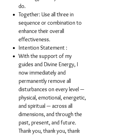
do.
Together:
Use all three in
sequence or combination to
enhance their overall
effectiveness.
Intention Statement
:
With the support of my
guides and Divine Energy, I
now immediately and
permanently remove all
disturbances on every level —
physical, emotional, energetic,
and spiritual — across all
dimensions, and through the
past, present, and future.
Thank you, thank you, thank