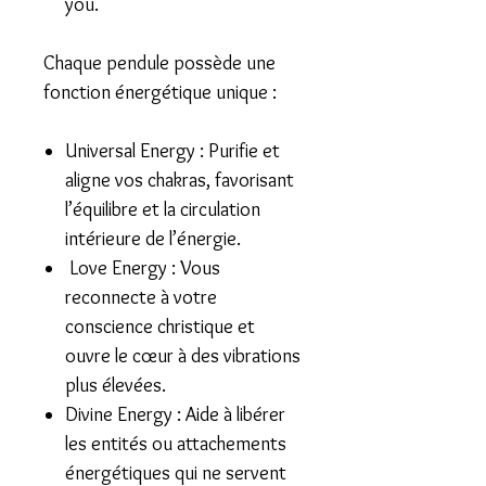
you.
Chaque pendule possède une
fonction énergétique unique :
Universal Energy :
Purifie et
aligne vos chakras, favorisant
l’équilibre et la circulation
intérieure de l’énergie.
Love Energy :
Vous
reconnecte à votre
conscience christique et
ouvre le cœur à des vibrations
plus élevées.
Divine Energy :
Aide à libérer
les entités ou attachements
énergétiques qui ne servent